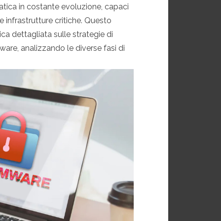
tica in costante evoluzione, capaci
 infrastrutture critiche. Questo
ca dettagliata sulle strategie di
are, analizzando le diverse fasi di