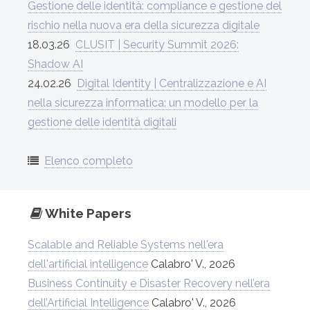
Gestione delle identità: compliance e gestione del
rischio nella nuova era della sicurezza digitale
18.03.26
CLUSIT | Security Summit 2026:
Shadow AI
24.02.26
Digital Identity | Centralizzazione e AI
nella sicurezza informatica: un modello per la
gestione delle identità digitali
Elenco completo
White Papers
Scalable and Reliable Systems nell'era
dell'artificial intelligence
Calabro' V., 2026
Business Continuity e Disaster Recovery nell’era
dell’Artificial Intelligence
Calabro' V., 2026