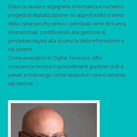
Dopo la laurea in Ingegneria Informatica e numerosi
progetti di digitalizzazione, ho approfondito il tema
della cybersecurity presso i principali centri di ricerca
internazionali, contribuendo alla gestione di
procedure legate alla sicurezza delle informazioni e
dei sistemi.
Come specialista in Digital Forensics, offro
consulenza tecnica in procedimenti giudiziari civili e
penali, e intervengo come relatore in corsi e seminari
del settore.