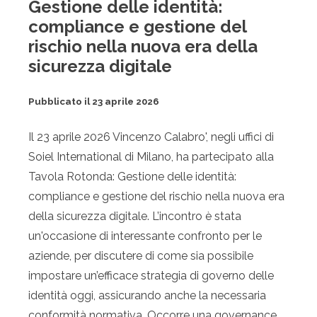
Gestione delle identità:
compliance e gestione del
rischio nella nuova era della
sicurezza digitale
Pubblicato il 23 aprile 2026
Il 23 aprile 2026 Vincenzo Calabro', negli uffici di
Soiel International di Milano, ha partecipato alla
Tavola Rotonda: Gestione delle identità:
compliance e gestione del rischio nella nuova era
della sicurezza digitale. L’incontro è stata
un'occasione di interessante confronto per le
aziende, per discutere di come sia possibile
impostare un’efficace strategia di governo delle
identità oggi, assicurando anche la necessaria
conformità normativa. Occorre una governance