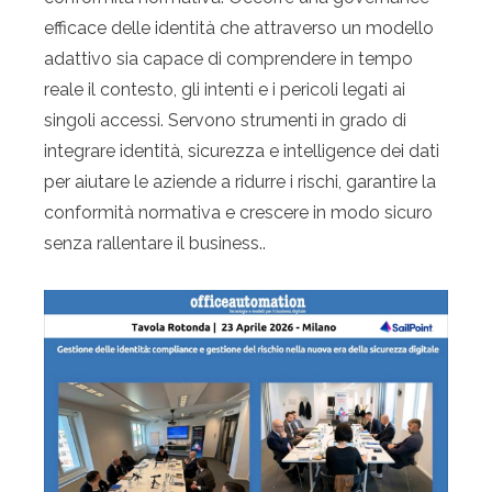
efficace delle identità che attraverso un modello
adattivo sia capace di comprendere in tempo
reale il contesto, gli intenti e i pericoli legati ai
singoli accessi. Servono strumenti in grado di
integrare identità, sicurezza e intelligence dei dati
per aiutare le aziende a ridurre i rischi, garantire la
conformità normativa e crescere in modo sicuro
senza rallentare il business..