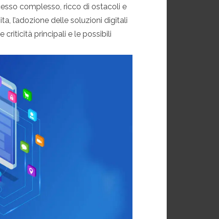
cesso complesso, ricco di ostacoli e
a, l’adozione delle soluzioni digitali
criticità principali e le possibili