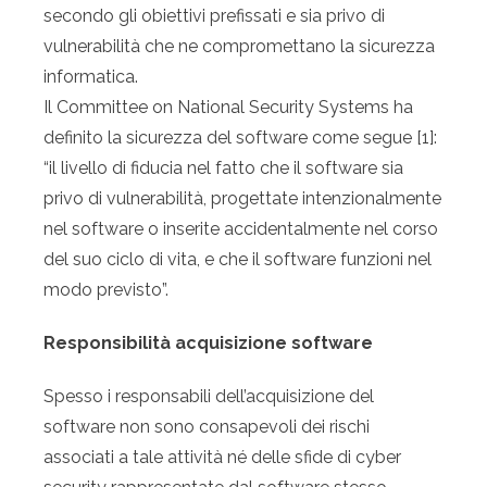
secondo gli obiettivi prefissati e sia privo di
vulnerabilità che ne compromettano la sicurezza
informatica.
Il Committee on National Security Systems ha
definito la sicurezza del software come segue [1]:
“il livello di fiducia nel fatto che il software sia
privo di vulnerabilità, progettate intenzionalmente
nel software o inserite accidentalmente nel corso
del suo ciclo di vita, e che il software funzioni nel
modo previsto”.
Responsibilità acquisizione software
Spesso i responsabili dell’acquisizione del
software non sono consapevoli dei rischi
associati a tale attività né delle sfide di cyber