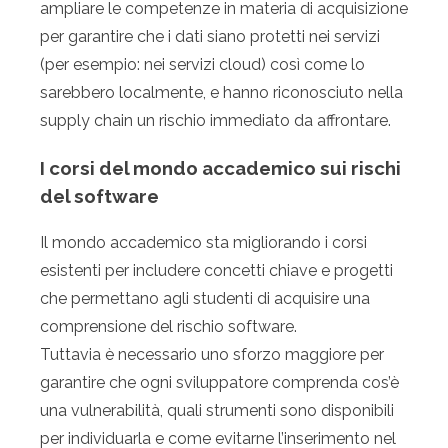
ampliare le competenze in materia di acquisizione
per garantire che i dati siano protetti nei servizi
(per esempio: nei servizi cloud) così come lo
sarebbero localmente, e hanno riconosciuto nella
supply chain un rischio immediato da affrontare.
I corsi del mondo accademico sui rischi
del software
Il mondo accademico sta migliorando i corsi
esistenti per includere concetti chiave e progetti
che permettano agli studenti di acquisire una
comprensione del rischio software.
Tuttavia è necessario uno sforzo maggiore per
garantire che ogni sviluppatore comprenda cos’è
una vulnerabilità, quali strumenti sono disponibili
per individuarla e come evitarne l’inserimento nel