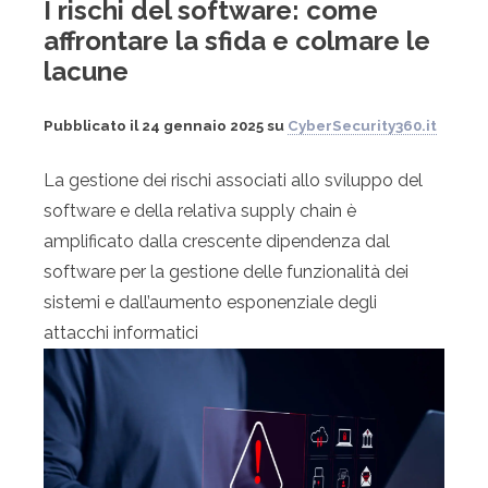
I rischi del software: come
affrontare la sfida e colmare le
lacune
Pubblicato il 24 gennaio 2025 su
CyberSecurity360.it
La gestione dei rischi associati allo sviluppo del
software e della relativa supply chain è
amplificato dalla crescente dipendenza dal
software per la gestione delle funzionalità dei
sistemi e dall’aumento esponenziale degli
attacchi informatici