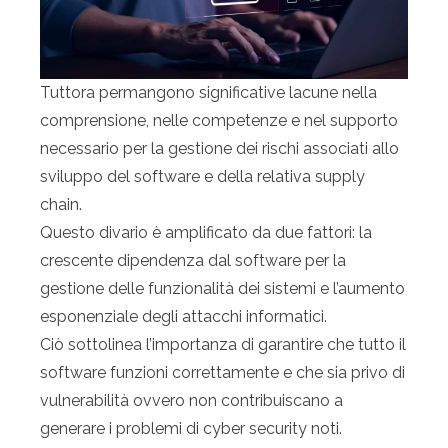
Tuttora permangono significative lacune nella
comprensione, nelle competenze e nel supporto
necessario per la gestione dei rischi associati allo
sviluppo del software e della relativa supply
chain.
Questo divario è amplificato da due fattori: la
crescente dipendenza dal software per la
gestione delle funzionalità dei sistemi e l’aumento
esponenziale degli attacchi informatici.
Ciò sottolinea l’importanza di garantire che tutto il
software funzioni correttamente e che sia privo di
vulnerabilità ovvero non contribuiscano a
generare i problemi di cyber security noti.