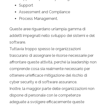
Support
Assessment and Compliance
Process Management.
Queste aree riguardano un’ampia gamma di
addetti impegnati nello sviluppo dei sistemi e del
software.
Tuttavia troppo spesso le organizzazioni
trascurano di assegnare le risorse necessarie per
affrontare queste attività, perché la leadership non
comprende cosa sia realmente necessario per
ottenere un’efficace mitigazione del rischio di
cyber security e di software assurance.
Inoltre, la maggior parte delle organizzazioni non
dispone di personale con le competenze
adeguate a svolgere efficacemente queste