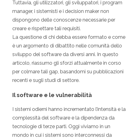
Tuttavia, gli utilizzatori, gli sviluppatori, i program
manager, i sistemisti e i decision maker non
dispongono delle conoscenze necessarie per
creare e rispettare tali requisiti.
La questione di chi debba essere formato e come
è un argomento di dibattito nelle comunità dello
sviluppo del software da diversi anni. In questo
articolo, riassumo gli sforzi attualmente in corso
per colmare tali gap, basandomi su pubblicazioni
recenti e sugli studi di settore.
Il software e le vulnerabilità
I sistemi odierni hanno incrementato l’intensità e la
complessità del software e la dipendenza da
tecnologie di terze parti. Oggi viviamo in un
mondo in cui i sistemi sono interconnessi da