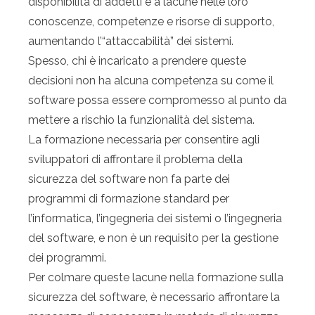
disponibilità di addetti e a lacune nelle loro
conoscenze, competenze e risorse di supporto,
aumentando l’“attaccabilità” dei sistemi.
Spesso, chi è incaricato a prendere queste
decisioni non ha alcuna competenza su come il
software possa essere compromesso al punto da
mettere a rischio la funzionalità del sistema.
La formazione necessaria per consentire agli
sviluppatori di affrontare il problema della
sicurezza del software non fa parte dei
programmi di formazione standard per
l’informatica, l’ingegneria dei sistemi o l’ingegneria
del software, e non è un requisito per la gestione
dei programmi.
Per colmare queste lacune nella formazione sulla
sicurezza del software, è necessario affrontare la