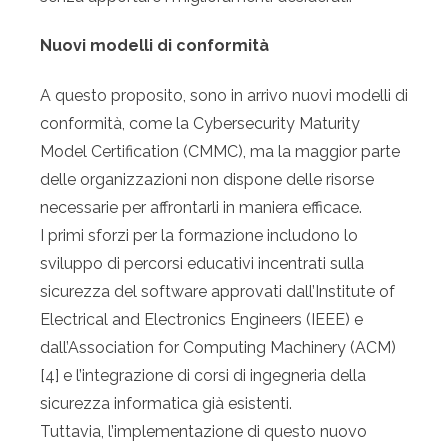
Nuovi modelli di conformità
A questo proposito, sono in arrivo nuovi modelli di
conformità, come la Cybersecurity Maturity
Model Certification (CMMC), ma la maggior parte
delle organizzazioni non dispone delle risorse
necessarie per affrontarli in maniera efficace.
I primi sforzi per la formazione includono lo
sviluppo di percorsi educativi incentrati sulla
sicurezza del software approvati dall’Institute of
Electrical and Electronics Engineers (IEEE) e
dall’Association for Computing Machinery (ACM)
[4] e l’integrazione di corsi di ingegneria della
sicurezza informatica già esistenti.
Tuttavia, l’implementazione di questo nuovo