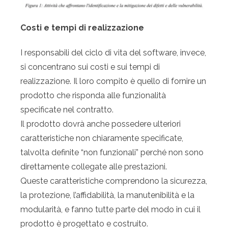
Costi e tempi di realizzazione
I responsabili del ciclo di vita del software, invece,
si concentrano sui costi e sui tempi di
realizzazione. Il loro compito è quello di fornire un
prodotto che risponda alle funzionalità
specificate nel contratto.
Il prodotto dovrà anche possedere ulteriori
caratteristiche non chiaramente specificate,
talvolta definite “non funzionali” perché non sono
direttamente collegate alle prestazioni.
Queste caratteristiche comprendono la sicurezza,
la protezione, l’affidabilità, la manutenibilità e la
modularità, e fanno tutte parte del modo in cui il
prodotto è progettato e costruito.