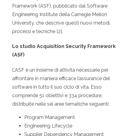
Framework (ASF), pubblicato dal Software
Engineering Institute della Carnegie Mellon
University, che descrive questi nuovi metodi,
processi e tecniche [2].
Lo studio Acquisition Security Framework
(ASF)
L’ASF è un insieme di attività necessarie per
affrontare in maniera efficace l’assurance del
software in tutto il suo ciclo di vita. Esso
comprende 51 obiettivi e 334 procedure,
distribuite nelle sei aree tematiche seguenti:
Program Management
Engineering Lifecycle
Supplier Dependency Management