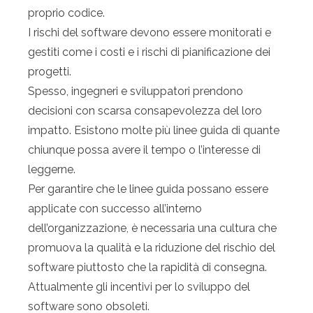
proprio codice.
I rischi del software devono essere monitorati e
gestiti come i costi e i rischi di pianificazione dei
progetti.
Spesso, ingegneri e sviluppatori prendono
decisioni con scarsa consapevolezza del loro
impatto. Esistono molte più linee guida di quante
chiunque possa avere il tempo o l’interesse di
leggerne.
Per garantire che le linee guida possano essere
applicate con successo all’interno
dell’organizzazione, è necessaria una cultura che
promuova la qualità e la riduzione del rischio del
software piuttosto che la rapidità di consegna.
Attualmente gli incentivi per lo sviluppo del
software sono obsoleti.