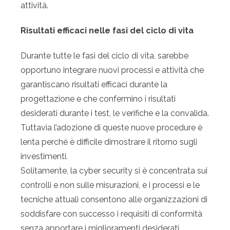
attività.
Risultati efficaci nelle fasi del ciclo di vita
Durante tutte le fasi del ciclo di vita, sarebbe
opportuno integrare nuovi processi e attività che
garantiscano risultati efficaci durante la
progettazione e che confermino i risultati
desiderati durante i test, le verifiche e la convalida.
Tuttavia l’adozione di queste nuove procedure è
lenta perché è difficile dimostrare il ritorno sugli
investimenti.
Solitamente, la cyber security si è concentrata sui
controlli e non sulle misurazioni, e i processi e le
tecniche attuali consentono alle organizzazioni di
soddisfare con successo i requisiti di conformità
senza apportare i miglioramenti desiderati.