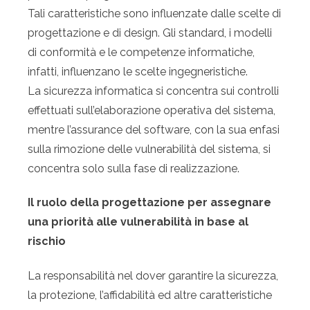
Tali caratteristiche sono influenzate dalle scelte di
progettazione e di design. Gli standard, i modelli
di conformità e le competenze informatiche,
infatti, influenzano le scelte ingegneristiche.
La sicurezza informatica si concentra sui controlli
effettuati sull’elaborazione operativa del sistema,
mentre l’assurance del software, con la sua enfasi
sulla rimozione delle vulnerabilità del sistema, si
concentra solo sulla fase di realizzazione.
Il ruolo della progettazione per assegnare
una priorità alle vulnerabilità in base al
rischio
La responsabilità nel dover garantire la sicurezza,
la protezione, l’affidabilità ed altre caratteristiche