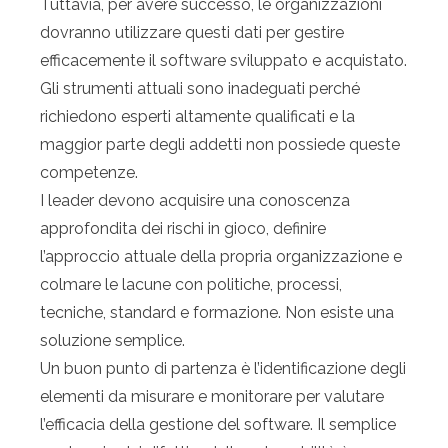
Tuttavia, per avere successo, le organizzazioni
dovranno utilizzare questi dati per gestire
efficacemente il software sviluppato e acquistato.
Gli strumenti attuali sono inadeguati perché
richiedono esperti altamente qualificati e la
maggior parte degli addetti non possiede queste
competenze.
I leader devono acquisire una conoscenza
approfondita dei rischi in gioco, definire
l’approccio attuale della propria organizzazione e
colmare le lacune con politiche, processi,
tecniche, standard e formazione. Non esiste una
soluzione semplice.
Un buon punto di partenza è l’identificazione degli
elementi da misurare e monitorare per valutare
l’efficacia della gestione del software. Il semplice