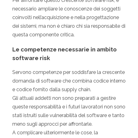
Per affrontare questo crescente software risk, è
necessario ampliare le conoscenze dei soggetti
coinvolti nell’acquisizione e nella progettazione
dei sistemi, ma non è chiaro chi sia responsabile di
questa componente critica.
Le competenze necessarie in ambito
software risk
Servono competenze per soddisfare la crescente
domanda di software che combina codice interno
e codice fornito dalla supply chain.
Gli attuali addetti non sono preparati a gestire
queste responsabilità e i futuri lavoratori non sono
stati istruiti sulle vulnerabilità del software e tanto
meno sugli approcci per affrontarle.
A complicare ulteriormente le cose, la