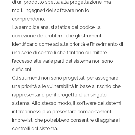
di un prodotto spetta alla progettazione, ma
molti ingegneri del software non lo
comprendono.
La semplice analisi statica del codice, la
correzione dei problemi che gli strumenti
identificano come ad alta priorità e l’inserimento di
una serie di controlli che tentano di limitare
l’accesso alle varie parti del sistema non sono
sufficienti.
Gli strumenti non sono progettati per assegnare
una priorità alle vulnerabilità in base al rischio che
rappresentano per il progetto di un singolo
sistema. Allo stesso modo, il software dei sistemi
interconnessi può presentare comportamenti
imprevisti che potrebbero consentire di aggirare i
controlli del sistema.