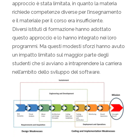
approccio è stata limitata, in quanto la materia
richiede competenze diverse per l’insegnamento
e il materiale per il corso era insufficiente.
Diversi istituti di formazione hanno adottato
questo approccio e lo hanno integrato nei loro
programmi. Ma questi modesti sforzi hanno avuto
un impatto limitato sul maggior parte degli
studenti che si avviano a intraprendere la carriera
nell’ambito dello sviluppo del software.