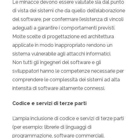
Le minacce devono essere valutate sia dal punto
di vista dei sistemi che da quello dell’elaborazione
del software, per confermare l’esistenza di vincoli
adeguati a garantire i comportamenti previsti.
Molte scelte di progettazione ed architettura
applicate in modo inappropriato rendono un
sistema vulnerabile agli attacchi informatici.
Non tutti gli ingegneri del software e gli
sviluppatori hanno le competenze necessarie per
comprendere le complessità dei sistemi ad alta
intensità di software altamente connessi.
Codice e servizi di terze parti
L’ampia inclusione di codice e servizi di terze parti
(per esempio: librerie di linguaggi di
programmazione, software commerciali,