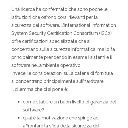
Una ricerca ha confermato che sono poche le
istituzioni che offrono corsi rilevanti per la
sicurezza del software. L’International Information
System Security Certification Consortium (ISC2)
offre certificazioni specializzate che si
concentrano sulla sicurezza informatica, ma lo fa
principalmente prendendo in esame i sistemi e il
software nell’ambiente operativo.
Invece, le considerazioni sulla catena di fornitura
si concentrano principalmente sull’hardware.
Il dilemma che ci si pone è:
come stabilire un buon livello di garanzia del
software?
qual è la motivazione che spinge ad
affrontare la sfida della sicurezza del