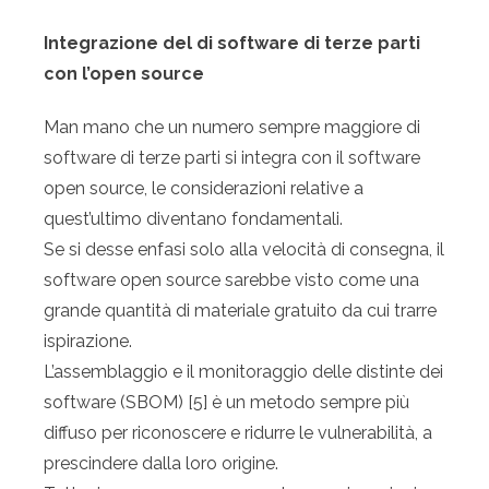
Integrazione del di software di terze parti
con l’open source
Man mano che un numero sempre maggiore di
software di terze parti si integra con il software
open source, le considerazioni relative a
quest’ultimo diventano fondamentali.
Se si desse enfasi solo alla velocità di consegna, il
software open source sarebbe visto come una
grande quantità di materiale gratuito da cui trarre
ispirazione.
L’assemblaggio e il monitoraggio delle distinte dei
software (SBOM) [5] è un metodo sempre più
diffuso per riconoscere e ridurre le vulnerabilità, a
prescindere dalla loro origine.