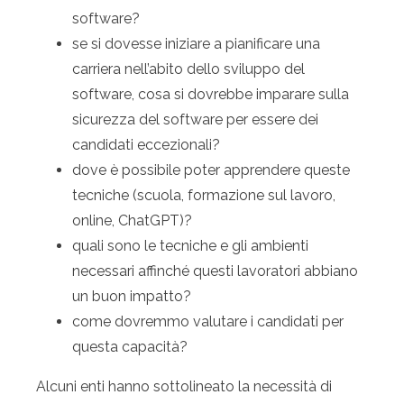
software?
se si dovesse iniziare a pianificare una
carriera nell’abito dello sviluppo del
software, cosa si dovrebbe imparare sulla
sicurezza del software per essere dei
candidati eccezionali?
dove è possibile poter apprendere queste
tecniche (scuola, formazione sul lavoro,
online, ChatGPT)?
quali sono le tecniche e gli ambienti
necessari affinché questi lavoratori abbiano
un buon impatto?
come dovremmo valutare i candidati per
questa capacità?
Alcuni enti hanno sottolineato la necessità di