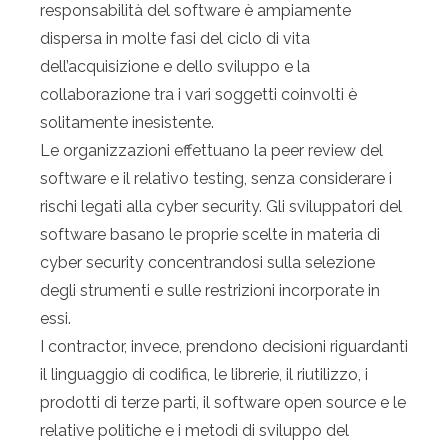
responsabilità del software è ampiamente
dispersa in molte fasi del ciclo di vita
dell’acquisizione e dello sviluppo e la
collaborazione tra i vari soggetti coinvolti è
solitamente inesistente.
Le organizzazioni effettuano la peer review del
software e il relativo testing, senza considerare i
rischi legati alla cyber security. Gli sviluppatori del
software basano le proprie scelte in materia di
cyber security concentrandosi sulla selezione
degli strumenti e sulle restrizioni incorporate in
essi.
I contractor, invece, prendono decisioni riguardanti
il linguaggio di codifica, le librerie, il riutilizzo, i
prodotti di terze parti, il software open source e le
relative politiche e i metodi di sviluppo del