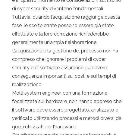
e in questo momento le considerazioni sul rischio
di cyber security diventano fondamentali.
Tuttavia, quando l’acquisizione raggiunge questa
fase, le scelte errate possono essere già state
effettuate e la loro correzione richiederebbe
generalmente un’ampia rielaborazione.
L’acquisizione e la gestione del processo non ha
compreso che ignorare i problemi di cyber
security e di software assurance può avere
conseguenze importanti sui costi e sui tempi di
realizzazione.
Molti system engineer, con una formazione
focalizzata sull’hardware, non hanno appreso che
il software deve essere progettato, analizzato e
verificato utilizzando processi e metodi diversi da
quelli utilizzati per l’hardware.