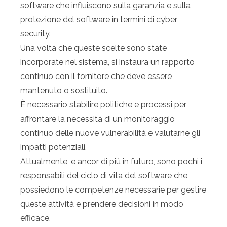
software che influiscono sulla garanzia e sulla
protezione del software in termini di cyber
security.
Una volta che queste scelte sono state
incorporate nel sistema, si instaura un rapporto
continuo con il fornitore che deve essere
mantenuto o sostituito.
È necessario stabilire politiche e processi per
affrontare la necessità di un monitoraggio
continuo delle nuove vulnerabilità e valutarne gli
impatti potenziali.
Attualmente, e ancor di più in futuro, sono pochi i
responsabili del ciclo di vita del software che
possiedono le competenze necessarie per gestire
queste attività e prendere decisioni in modo
efficace.