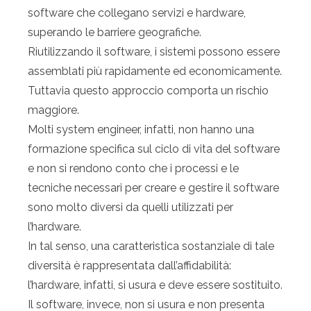
software che collegano servizi e hardware,
superando le barriere geografiche.
Riutilizzando il software, i sistemi possono essere
assemblati più rapidamente ed economicamente.
Tuttavia questo approccio comporta un rischio
maggiore.
Molti system engineer, infatti, non hanno una
formazione specifica sul ciclo di vita del software
e non si rendono conto che i processi e le
tecniche necessari per creare e gestire il software
sono molto diversi da quelli utilizzati per
l’hardware.
In tal senso, una caratteristica sostanziale di tale
diversità è rappresentata dall’affidabilità:
l’hardware, infatti, si usura e deve essere sostituito.
Il software, invece, non si usura e non presenta