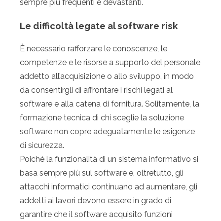
sempre più frequenti e devastanti.
Le difficoltà legate al software risk
È necessario rafforzare le conoscenze, le
competenze e le risorse a supporto del personale
addetto all’acquisizione o allo sviluppo, in modo
da consentirgli di affrontare i rischi legati al
software e alla catena di fornitura. Solitamente, la
formazione tecnica di chi sceglie la soluzione
software non copre adeguatamente le esigenze
di sicurezza.
Poiché la funzionalità di un sistema informativo si
basa sempre più sul software e, oltretutto, gli
attacchi informatici continuano ad aumentare, gli
addetti ai lavori devono essere in grado di
garantire che il software acquisito funzioni