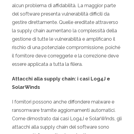
alcun problema di affidabilità. La maggior parte
del software presenta vulnerabilità difficili da
gestire direttamente. Quelle ereditate attraverso
la supply chain aumentano la complessità della
gestione di tutte le vulnerabilità e amplificano il
rischio di una potenziale compromissione, poiché
il fornitore deve correggerle e la correzione deve
essere applicata a tutta la filiera.
Attacchi alla supply chain: i casi Log4J e
SolarWinds
I fornitori possono anche diffondere malware e
ransomware tramite aggiornamenti automatici.
Come dimostrato dai casi Log4J e SolarWinds, gli
attacchi alla supply chain del software sono