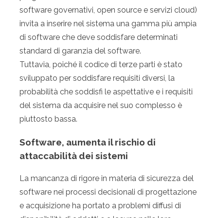
software governativi, open source e servizi cloud)
invita a inserire nel sistema una gamma più ampia
di software che deve soddisfare determinati
standard di garanzia del software.
Tuttavia, poiché il codice di terze parti è stato
sviluppato per soddisfare requisiti diversi, la
probabilità che soddisfi le aspettative e i requisiti
del sistema da acquisire nel suo complesso è
piuttosto bassa.
Software, aumenta il rischio di
attaccabilità dei sistemi
La mancanza di rigore in materia di sicurezza del
software nei processi decisionali di progettazione
e acquisizione ha portato a problemi diffusi di