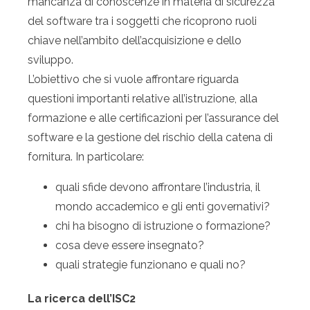
mancanza di conoscenze in materia di sicurezza
del software tra i soggetti che ricoprono ruoli
chiave nell’ambito dell’acquisizione e dello
sviluppo.
L’obiettivo che si vuole affrontare riguarda
questioni importanti relative all’istruzione, alla
formazione e alle certificazioni per l’assurance del
software e la gestione del rischio della catena di
fornitura. In particolare:
quali sfide devono affrontare l’industria, il
mondo accademico e gli enti governativi?
chi ha bisogno di istruzione o formazione?
cosa deve essere insegnato?
quali strategie funzionano e quali no?
La ricerca dell’ISC2