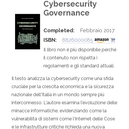
Cybersecurity
Governance
Completed:
Febbraio 2017
ISBN:
8826000085
Il libro non è più disponibile perché
il contenuto non rispetta i
regolamenti e gli standard attuali.
Il testo analizza la cybersecurity come una sfida
cruciale per la crescita economica e la sicurezza
nazionale dell'Italia in un mondo sempre più
interconnesso. L'autore esamina l'evoluzione delle
minacce informatiche, evidenziando come la
vulnerabilità di sistemi come l'Internet delle Cose
e le infrastrutture critiche richieda una nuova