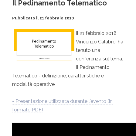
Il Pedinamento Telematico
Pubblicato il 21 febbraio 2018
Il 21 febbraio 2018
Vincenzo Calabro' ha
tenuto una
conferenza sul tema:
Il Pedinamento
Telematico - definizione, caratteristiche e
modalità operative.
- Presentazione utilizzata durante l'evento (in
formato PDF)