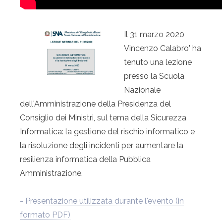
Il 31 marzo 2020
Vincenzo Calabro' ha
tenuto una lezione
presso la Scuola
Nazionale
dell'Amministrazione della Presidenza del
Consiglio dei Ministri, sul tema della Sicurezza
Informatica: la gestione del rischio informatico e
la risoluzione degli incidenti per aumentare la
resilienza informatica della Pubblica
Amministrazione.
- Presentazione utilizzata durante l'evento (in
formato PDF)