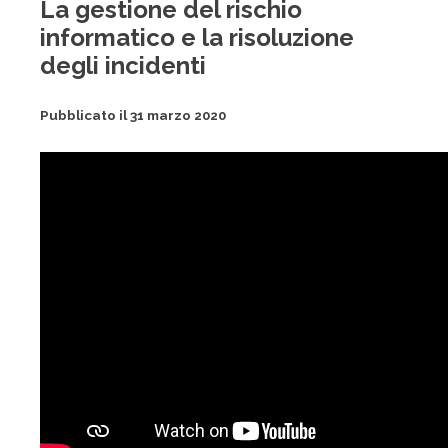
La gestione del rischio
informatico e la risoluzione
degli incidenti
Pubblicato il 31 marzo 2020