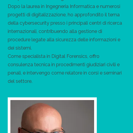
Dopo la laurea in Ingegneria Informatica e numerosi
progetti di digitalizzazione, ho approfondito il tema
della cybersecurity presso i principali centri di ricerca
internazionali, contribuendo alla gestione di
procedure legate alla sicurezza delle informazioni e
dei sistemi.
Come specialista in Digital Forensics, offro
consulenza tecnica in procedimenti giudiziari civili e
penali, e intervengo come relatore in corsi e seminari
del settore.