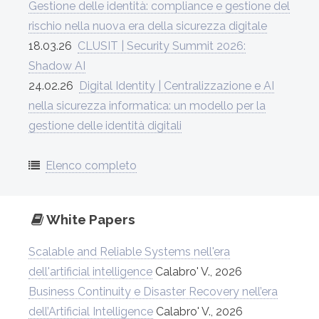
Gestione delle identità: compliance e gestione del
rischio nella nuova era della sicurezza digitale
18.03.26
CLUSIT | Security Summit 2026:
Shadow AI
24.02.26
Digital Identity | Centralizzazione e AI
nella sicurezza informatica: un modello per la
gestione delle identità digitali
Elenco completo
White Papers
Scalable and Reliable Systems nell'era
dell'artificial intelligence
Calabro' V., 2026
Business Continuity e Disaster Recovery nell’era
dell’Artificial Intelligence
Calabro' V., 2026