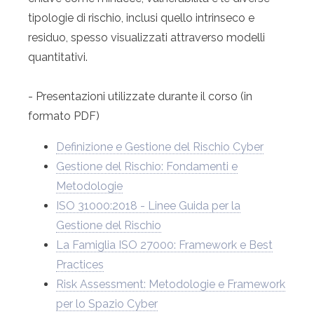
tipologie di rischio, inclusi quello intrinseco e
residuo, spesso visualizzati attraverso modelli
quantitativi.
- Presentazioni utilizzate durante il corso (in
formato PDF)
Definizione e Gestione del Rischio Cyber
Gestione del Rischio: Fondamenti e
Metodologie
ISO 31000:2018 - Linee Guida per la
Gestione del Rischio
La Famiglia ISO 27000: Framework e Best
Practices
Risk Assessment: Metodologie e Framework
per lo Spazio Cyber