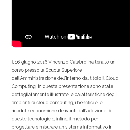
Il 16 giugno 2016 Vincenzo Calabro' ha tenuto un
corso presso la Scuola Superiore
dell'Amministrazione dell'Interno dal titolo il Cloud
Computing. In questa presentazione sono state
dettagliatamente illustrate le caratteristiche degli
ambienti di cloud computing, i benefici e le
ricadute economiche derivanti dall'adozione di
queste tecnologie e, infine, il metodo per
progettare e misurare un sistema informativo in