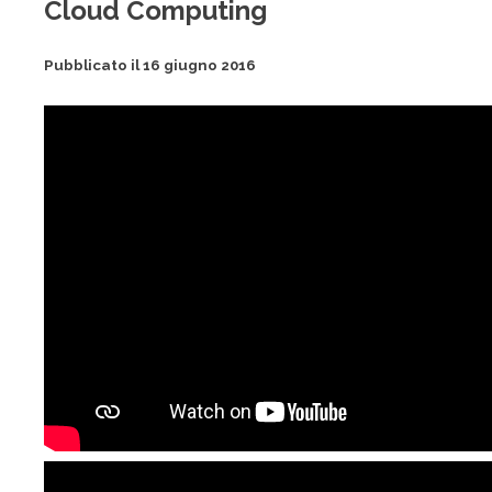
Cloud Computing
Pubblicato il 16 giugno 2016