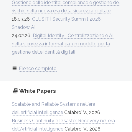
Gestione delle identità: compliance e gestione del
rischio nella nuova era della sicurezza digitale
18.03.26
CLUSIT | Security Summit 2026:
Shadow AI
24.02.26
Digital Identity | Centralizzazione e AI
nella sicurezza informatica: un modello per la
gestione delle identità digitali
Elenco completo
White Papers
Scalable and Reliable Systems nell'era
dell'artificial intelligence
Calabro' V., 2026
Business Continuity e Disaster Recovery nell’era
dell’Artificial Intelligence
Calabro' V., 2026