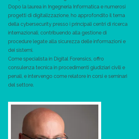
Dopo la laurea in Ingegneria Informatica e numerosi
progetti di digitalizzazione, ho approfondito il tema
della cybersecurity presso i principali centri di ricerca
internazionali, contribuendo alla gestione di
procedure legate alla sicurezza delle informazioni e
dei sistemi.
Come specialista in Digital Forensics, offro
consulenza tecnica in procedimenti giudiziari civili e
penali, e intervengo come relatore in corsi e seminari
del settore.